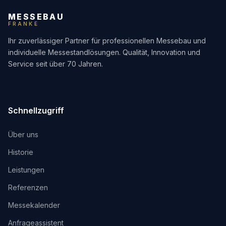
MESSEBAU
FRANKE
Ihr zuverlässiger Partner für professionellen Messebau und
individuelle Messestandlösungen. Qualität, Innovation und
Service seit über 70 Jahren.
Schnellzugriff
Über uns
Historie
Leistungen
Referenzen
Messekalender
Anfrageassistent