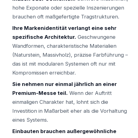
hohe Exponate oder spezielle Inszenierungen
brauchen oft maßgefertigte Tragstrukturen.
Ihre Markenidentität verlangt eine sehr
spezifische Architektur.
Geschwungene
Wandformen, charakteristische Materialien
(Naturstein, Massivholz), präzise Farbführung –
das ist mit modularen Systemen oft nur mit
Kompromissen erreichbar.
Sie nehmen nur einmal jährlich an einer
Premium-Messe teil.
Wenn der Auftritt
einmaligen Charakter hat, lohnt sich die
Investition in Maßarbeit eher als die Vorhaltung
eines Systems.
Einbauten brauchen außergewöhnliche