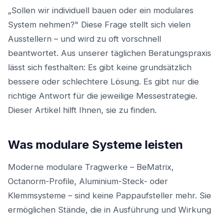
„Sollen wir individuell bauen oder ein modulares
System nehmen?" Diese Frage stellt sich vielen
Ausstellern – und wird zu oft vorschnell
beantwortet. Aus unserer täglichen Beratungspraxis
lässt sich festhalten: Es gibt keine grundsätzlich
bessere oder schlechtere Lösung. Es gibt nur die
richtige Antwort für die jeweilige Messestrategie.
Dieser Artikel hilft Ihnen, sie zu finden.
Was modulare Systeme leisten
Moderne modulare Tragwerke – BeMatrix,
Octanorm-Profile, Aluminium-Steck- oder
Klemmsysteme – sind keine Pappaufsteller mehr. Sie
ermöglichen Stände, die in Ausführung und Wirkung