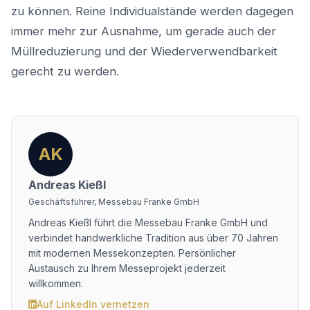
zu können. Reine Individualstände werden dagegen
immer mehr zur Ausnahme, um gerade auch der
Müllreduzierung und der Wiederverwendbarkeit
gerecht zu werden.
AK
Andreas Kießl
Geschäftsführer, Messebau Franke GmbH
Andreas Kießl führt die Messebau Franke GmbH und
verbindet handwerkliche Tradition aus über 70 Jahren
mit modernen Messekonzepten. Persönlicher
Austausch zu Ihrem Messeprojekt jederzeit
willkommen.
Auf LinkedIn vernetzen