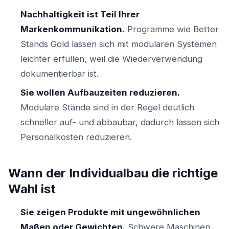
Nachhaltigkeit ist Teil Ihrer
Markenkommunikation.
Programme wie Better
Stands Gold lassen sich mit modularen Systemen
leichter erfüllen, weil die Wiederverwendung
dokumentierbar ist.
Sie wollen Aufbauzeiten reduzieren.
Modulare Stände sind in der Regel deutlich
schneller auf- und abbaubar, dadurch lassen sich
Personalkosten reduzieren.
Wann der Individualbau die richtige
Wahl ist
Sie zeigen Produkte mit ungewöhnlichen
Maßen oder Gewichten.
Schwere Maschinen,