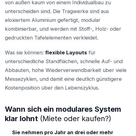
von außen kaum von einem Individualbau zu
unterscheiden sind. Die Tragwerke sind aus
eloxiertem Aluminium gefertigt, modular
kombinierbar, und werden mit Stoff-, Holz- oder
gedruckten Tafelelementen verkleidet.
Was sie können:
flexible Layouts
für
unterschiedliche Standflächen, schnelle Auf- und
Abbauten, hohe Wiederverwendbarkeit über viele
Messezyklen, und damit eine deutlich günstigere
Kostenposition über den Lebenszyklus.
Wann sich ein modulares System
klar lohnt
(Miete oder kaufen?)
Sie nehmen pro Jahr an drei oder mehr