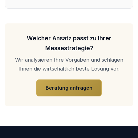
Welcher Ansatz passt zu Ihrer
Messestrategie?
Wir analysieren Ihre Vorgaben und schlagen
Ihnen die wirtschaftlich beste Lösung vor.
Beratung anfragen