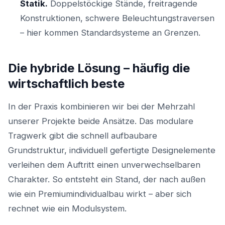
Statik.
Doppelstöckige Stände, freitragende
Konstruktionen, schwere Beleuchtungstraversen
– hier kommen Standardsysteme an Grenzen.
Die hybride Lösung – häufig die
wirtschaftlich beste
In der Praxis kombinieren wir bei der Mehrzahl
unserer Projekte beide Ansätze. Das modulare
Tragwerk gibt die schnell aufbaubare
Grundstruktur, individuell gefertigte Designelemente
verleihen dem Auftritt einen unverwechselbaren
Charakter. So entsteht ein Stand, der nach außen
wie ein Premiumindividualbau wirkt – aber sich
rechnet wie ein Modulsystem.