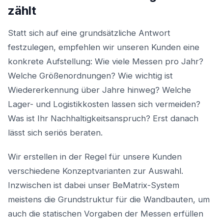
zählt
Statt sich auf eine grundsätzliche Antwort
festzulegen, empfehlen wir unseren Kunden eine
konkrete Aufstellung: Wie viele Messen pro Jahr?
Welche Größenordnungen? Wie wichtig ist
Wiedererkennung über Jahre hinweg? Welche
Lager- und Logistikkosten lassen sich vermeiden?
Was ist Ihr Nachhaltigkeitsanspruch? Erst danach
lässt sich seriös beraten.
Wir erstellen in der Regel für unsere Kunden
verschiedene Konzeptvarianten zur Auswahl.
Inzwischen ist dabei unser BeMatrix-System
meistens die Grundstruktur für die Wandbauten, um
auch die statischen Vorgaben der Messen erfüllen