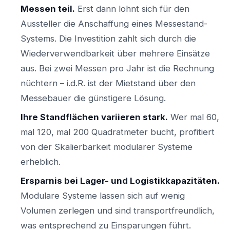
Messen teil.
Erst dann lohnt sich für den
Aussteller die Anschaffung eines Messestand-
Systems. Die Investition zahlt sich durch die
Wiederverwendbarkeit über mehrere Einsätze
aus. Bei zwei Messen pro Jahr ist die Rechnung
nüchtern – i.d.R. ist der Mietstand über den
Messebauer die günstigere Lösung.
Ihre Standflächen variieren stark.
Wer mal 60,
mal 120, mal 200 Quadratmeter bucht, profitiert
von der Skalierbarkeit modularer Systeme
erheblich.
Ersparnis bei Lager- und Logistikkapazitäten.
Modulare Systeme lassen sich auf wenig
Volumen zerlegen und sind transportfreundlich,
was entsprechend zu Einsparungen führt.